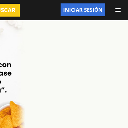
INICIAR SESIÓN