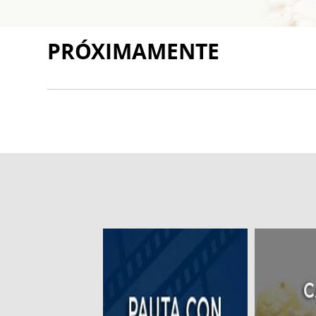
PRÓXIMAMENTE