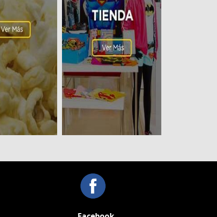
Facebook