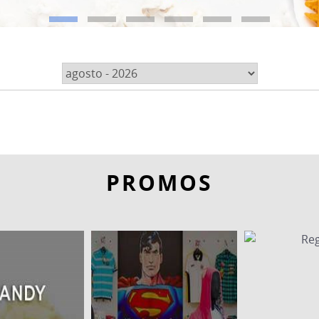
PROMOS